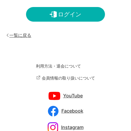
ログイン
一覧に戻る
利用方法・退会について
会員情報の取り扱いについて
YouTube
Facebook
Instagram