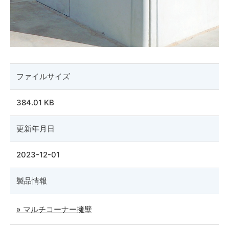
ファイルサイズ
384.01 KB
更新年月日
2023-12-01
製品情報
» マルチコーナー擁壁