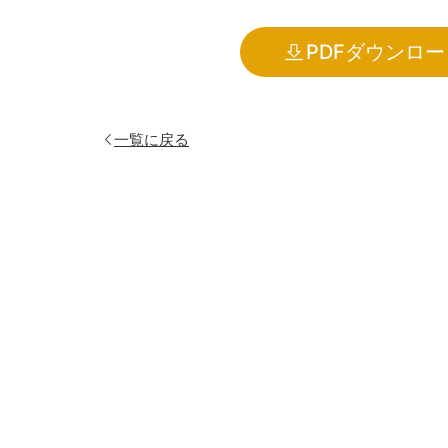
PDFダウンロー
一覧に戻る