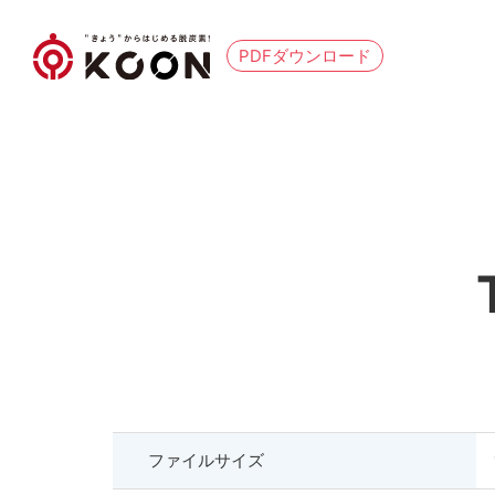
PDFダウンロード
ファイルサイズ