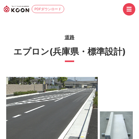
PDFダウンロード
道路
エプロン(兵庫県・標準設計)