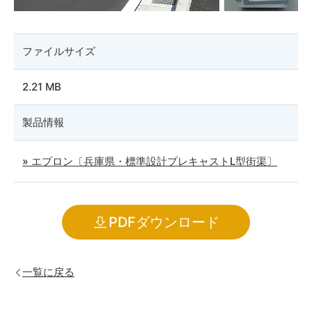
ファイルサイズ
2.21 MB
製品情報
» エプロン〔兵庫県・標準設計プレキャストL型街渠〕
PDFダウンロード
一覧に戻る