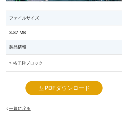
ファイルサイズ
3.87 MB
製品情報
» 格子枠ブロック
PDFダウンロード
一覧に戻る