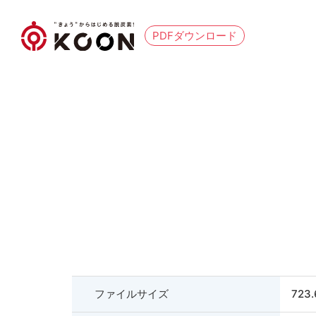
PDFダウンロード
ファイルサイズ
723.