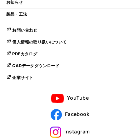
お知らせ
製品・工法
お問い合わせ
個人情報の取り扱いについて
PDFカタログ
CADデータダウンロード
企業サイト
YouTube
Facebook
Instagram