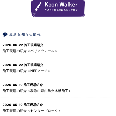
2026-06-22
施工現場紹介
施工現場の紹介＜バリアウォール＞
2026-06-22
施工現場紹介
施工現場の紹介＜NEPアーチ＞
2026-05-19
施工現場紹介
施工現場の紹介＜和歌山県内防火水槽施工＞
2026-05-19
施工現場紹介
施工現場の紹介＜センターブロック＞