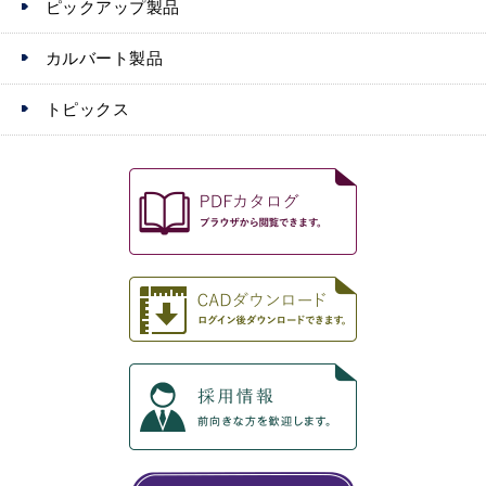
ピックアップ製品
カルバート製品
トピックス