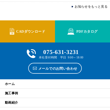
お知らせをもっと見る
CADダウンロード
PDFカタログ
075-631-3231
本社受付時間 平日 9:00～18:00
メールでのお問い合わせ
ホーム
施工事例
動画紹介