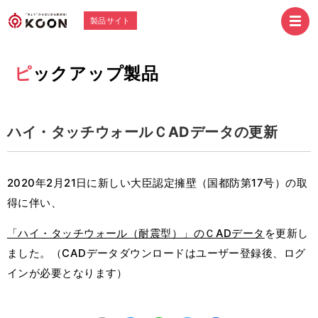
製品サイト
ピックアップ製品
ハイ・タッチウォールＣADデータの更新
2020年2月21日に新しい大臣認定擁壁（国都防第17号）の取
得に伴い、
「ハイ・タッチウォール（耐震型）」のＣADデータ
を更新し
ました。（CADデータダウンロードはユーザー登録後、ログ
インが必要となります）