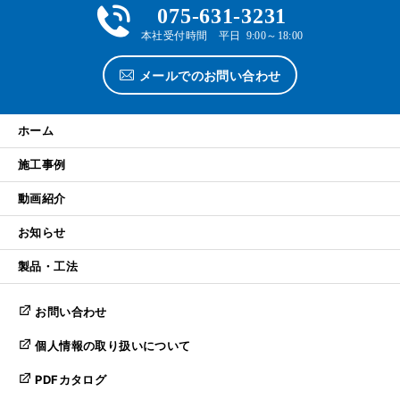
075-631-3231
本社受付時間 平日 9:00～18:00
メールでのお問い合わせ
ホーム
施工事例
動画紹介
お知らせ
製品・工法
お問い合わせ
個人情報の取り扱いについて
PDFカタログ