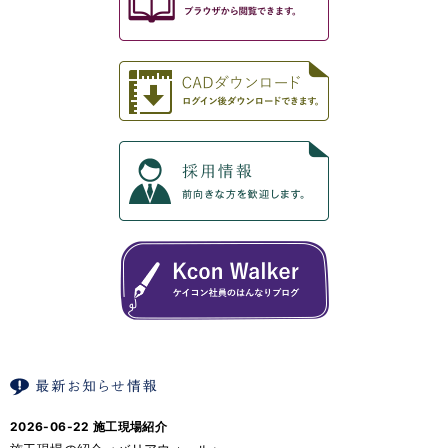
2026-06-22
施工現場紹介