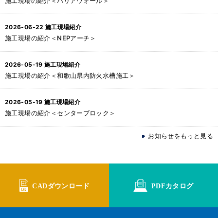
施工現場の紹介＜バリアウォール＞
2026-06-22
施工現場紹介
施工現場の紹介＜NEPアーチ＞
2026-05-19
施工現場紹介
施工現場の紹介＜和歌山県内防火水槽施工＞
2026-05-19
施工現場紹介
施工現場の紹介＜センターブロック＞
お知らせをもっと見る
CADダウンロード
PDFカタログ