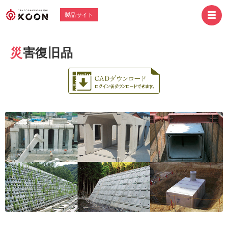
製品サイト
災害復旧品