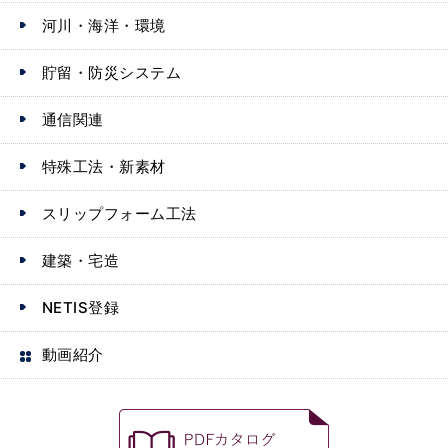
河川・海洋・環境
貯留・防災システム
通信関連
特殊工法・新素材
スリップフォーム工法
建築・宅造
NETIS登録
動画紹介