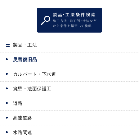
製品・工法
災害復旧品
カルバート・下水道
擁壁・法面保護工
道路
高速道路
水路関連