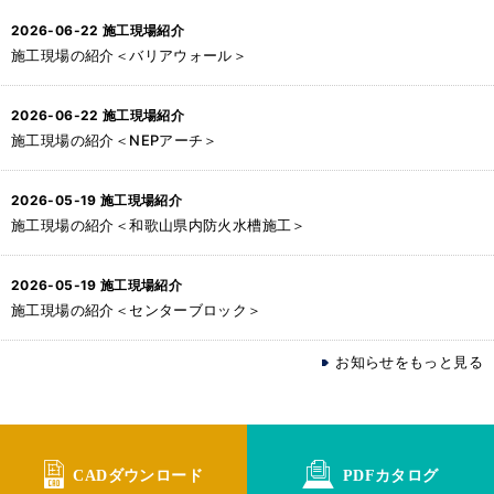
2026-06-22
施工現場紹介
施工現場の紹介＜バリアウォール＞
2026-06-22
施工現場紹介
施工現場の紹介＜NEPアーチ＞
2026-05-19
施工現場紹介
施工現場の紹介＜和歌山県内防火水槽施工＞
2026-05-19
施工現場紹介
施工現場の紹介＜センターブロック＞
お知らせをもっと見る
CADダウンロード
PDFカタログ