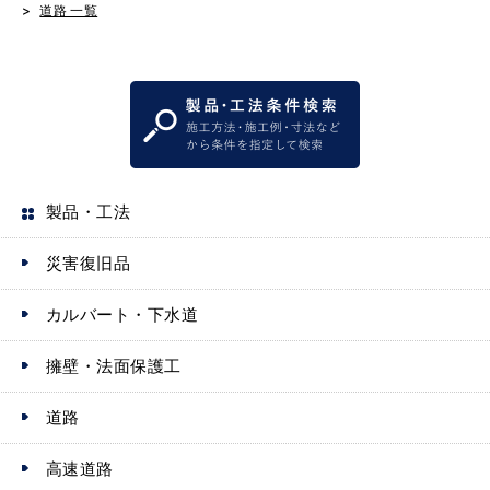
道路 一覧
製品・工法
災害復旧品
カルバート・下水道
擁壁・法面保護工
道路
高速道路