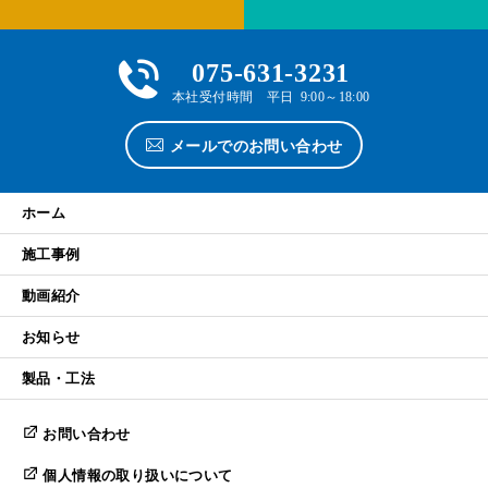
075-631-3231
本社受付時間 平日 9:00～18:00
メールでのお問い合わせ
ホーム
施工事例
動画紹介
お知らせ
製品・工法
お問い合わせ
個人情報の取り扱いについて