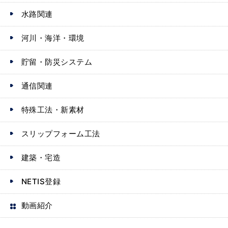
水路関連
河川・海洋・環境
貯留・防災システム
通信関連
特殊工法・新素材
スリップフォーム工法
建築・宅造
NETIS登録
動画紹介