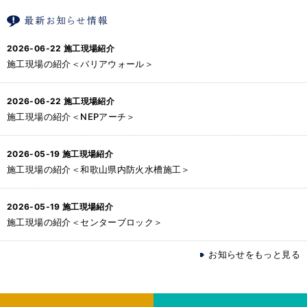
2026-06-22
施工現場紹介
施工現場の紹介＜バリアウォール＞
2026-06-22
施工現場紹介
施工現場の紹介＜NEPアーチ＞
2026-05-19
施工現場紹介
施工現場の紹介＜和歌山県内防火水槽施工＞
2026-05-19
施工現場紹介
施工現場の紹介＜センターブロック＞
お知らせをもっと見る