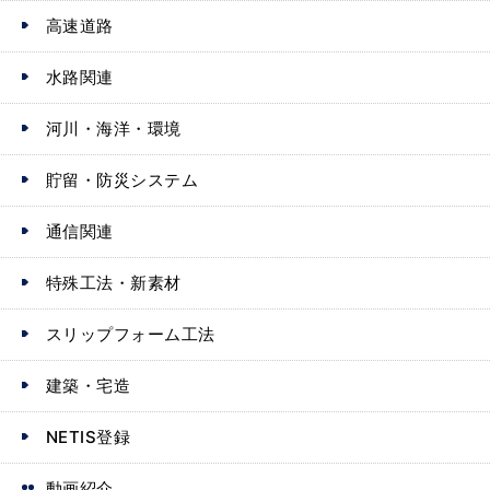
高速道路
水路関連
河川・海洋・環境
貯留・防災システム
通信関連
特殊工法・新素材
スリップフォーム工法
建築・宅造
NETIS登録
動画紹介