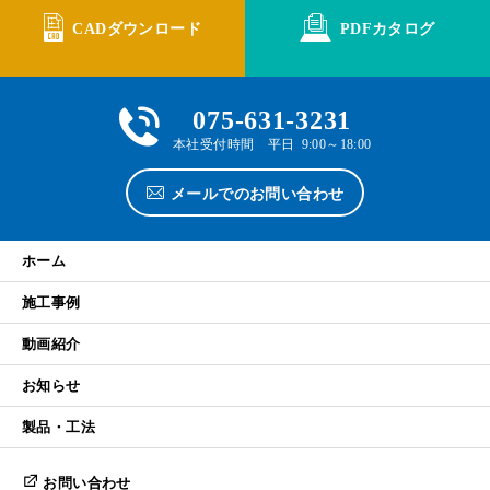
CADダウンロード
PDFカタログ
075-631-3231
本社受付時間 平日 9:00～18:00
メールでのお問い合わせ
ホーム
施工事例
動画紹介
お知らせ
製品・工法
お問い合わせ