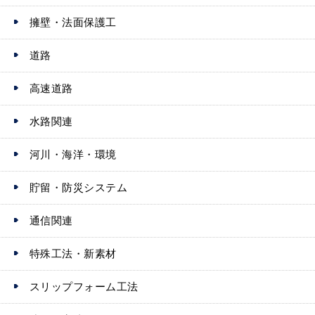
擁壁・法面保護工
道路
高速道路
水路関連
河川・海洋・環境
貯留・防災システム
通信関連
特殊工法・新素材
スリップフォーム工法