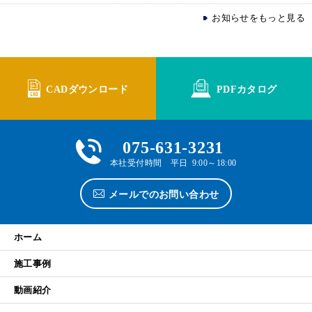
お知らせをもっと見る
CADダウンロード
PDFカタログ
075-631-3231
本社受付時間 平日 9:00～18:00
メールでのお問い合わせ
ホーム
施工事例
動画紹介