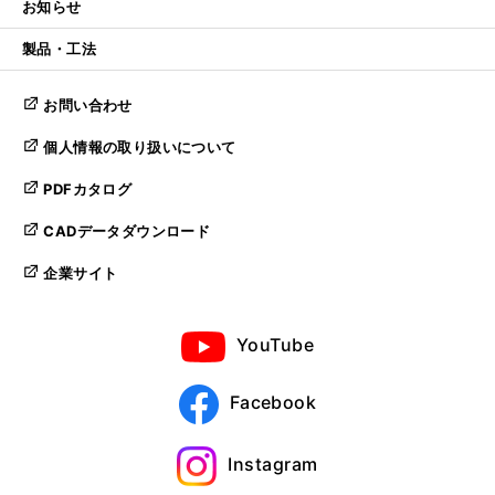
お知らせ
製品・工法
お問い合わせ
個人情報の取り扱いについて
PDFカタログ
CADデータダウンロード
企業サイト
YouTube
Facebook
Instagram