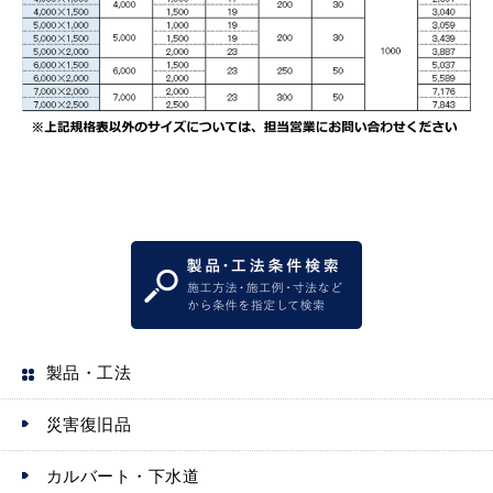
製品・工法
災害復旧品
カルバート・下水道