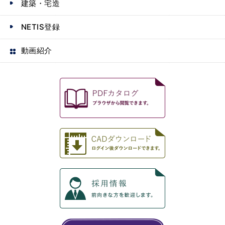
建築・宅造
NETIS登録
動画紹介