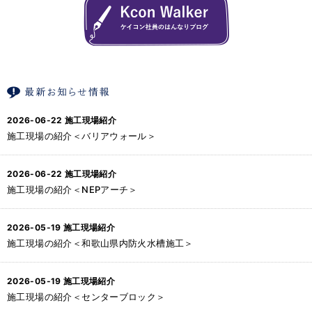
2026-06-22
施工現場紹介
施工現場の紹介＜バリアウォール＞
2026-06-22
施工現場紹介
施工現場の紹介＜NEPアーチ＞
2026-05-19
施工現場紹介
施工現場の紹介＜和歌山県内防火水槽施工＞
2026-05-19
施工現場紹介
施工現場の紹介＜センターブロック＞