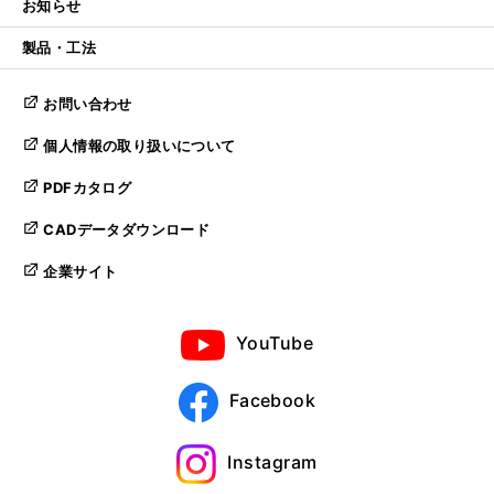
お知らせ
製品・工法
お問い合わせ
個人情報の取り扱いについて
PDFカタログ
CADデータダウンロード
企業サイト
YouTube
Facebook
Instagram