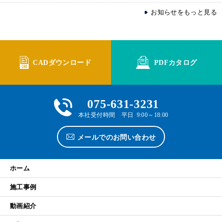
お知らせをもっと見る
CADダウンロード
PDFカタログ
075-631-3231
本社受付時間 平日 9:00～18:00
メールでのお問い合わせ
ホーム
施工事例
動画紹介