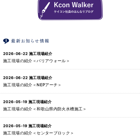
2026-06-22
施工現場紹介
施工現場の紹介＜バリアウォール＞
2026-06-22
施工現場紹介
施工現場の紹介＜NEPアーチ＞
2026-05-19
施工現場紹介
施工現場の紹介＜和歌山県内防火水槽施工＞
2026-05-19
施工現場紹介
施工現場の紹介＜センターブロック＞