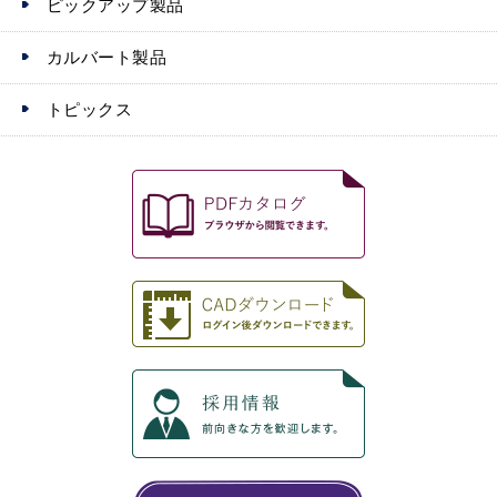
ピックアップ製品
カルバート製品
トピックス