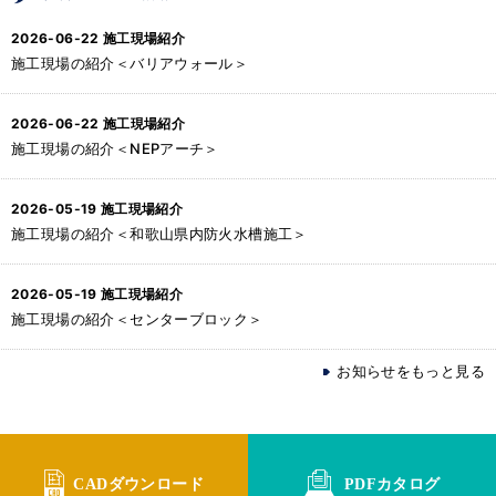
2026-06-22
施工現場紹介
施工現場の紹介＜バリアウォール＞
2026-06-22
施工現場紹介
施工現場の紹介＜NEPアーチ＞
2026-05-19
施工現場紹介
施工現場の紹介＜和歌山県内防火水槽施工＞
2026-05-19
施工現場紹介
施工現場の紹介＜センターブロック＞
お知らせをもっと見る
CADダウンロード
PDFカタログ