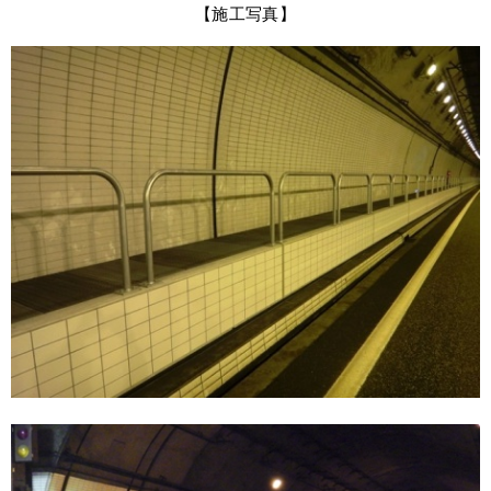
【施工写真】