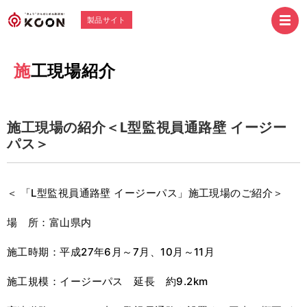
製品サイト
施工現場紹介
施工現場の紹介＜Ⅼ型監視員通路壁 イージー
パス＞
＜ 「Ⅼ型監視員通路壁 イージーパス」施工現場のご紹介＞
場 所：富山県内
施工時期：平成27年6月～7月、10月～11月
施工規模：イージーパス 延長 約9.2km