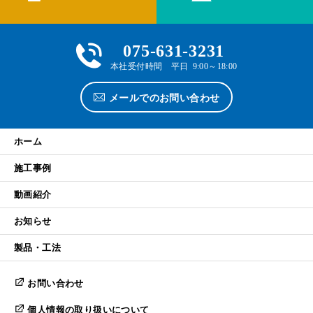
075-631-3231
本社受付時間 平日 9:00～18:00
メールでのお問い合わせ
ホーム
施工事例
動画紹介
お知らせ
製品・工法
お問い合わせ
個人情報の取り扱いについて