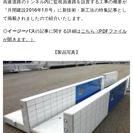
高速道路のトンネル内に監視員通路を設置する工事の概要が
『月間建設2016年1月号』に新技術・新工法の特集記事とし
て掲載されましたので紹介いたします。
◎
イージーパス
の記事に関する詳細は
こちら（PDFファイル
が開きます。）
【製品写真】