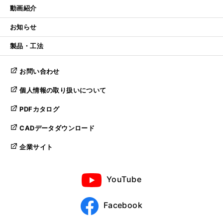
動画紹介
お知らせ
製品・工法
お問い合わせ
個人情報の取り扱いについて
PDFカタログ
CADデータダウンロード
企業サイト
YouTube
Facebook