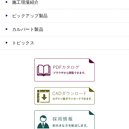
施工現場紹介
ピックアップ製品
カルバート製品
トピックス