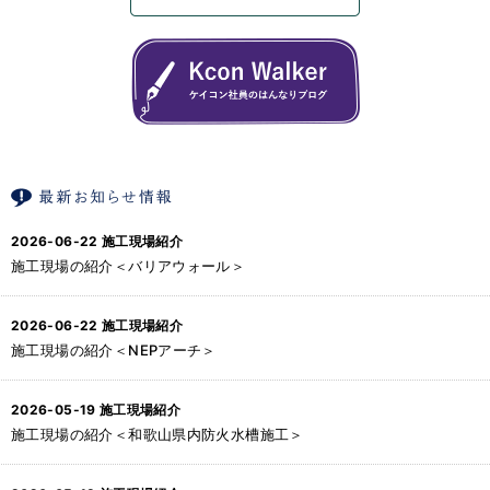
2026-06-22
施工現場紹介
施工現場の紹介＜バリアウォール＞
2026-06-22
施工現場紹介
施工現場の紹介＜NEPアーチ＞
2026-05-19
施工現場紹介
施工現場の紹介＜和歌山県内防火水槽施工＞