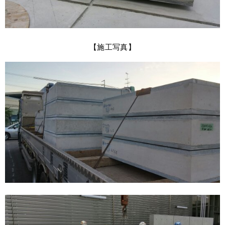
【施工写真】