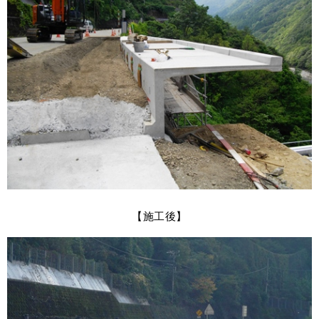
【施工後】