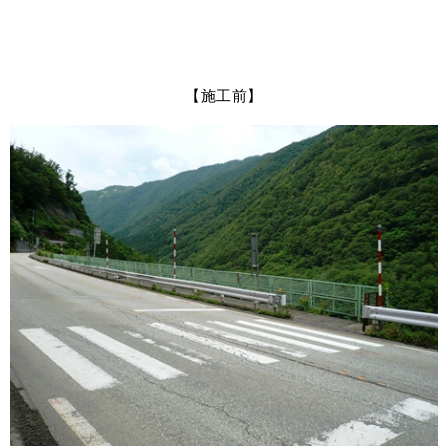
【施工前】