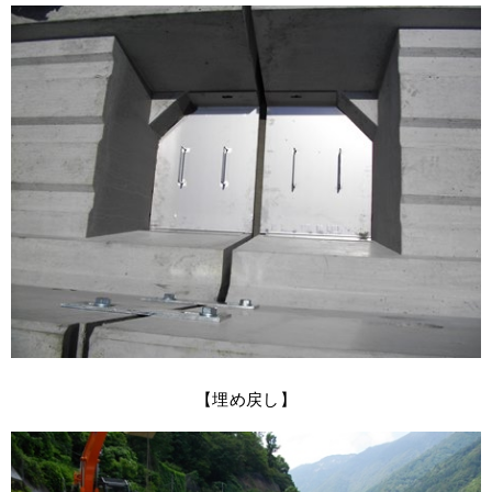
【埋め戻し】