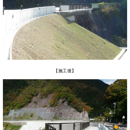
【施工後】