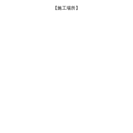
【施工場所】