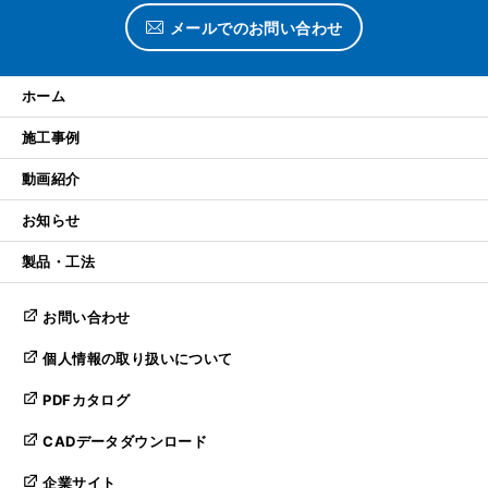
メールでのお問い合わせ
ホーム
施工事例
動画紹介
お知らせ
製品・工法
お問い合わせ
個人情報の取り扱いについて
PDFカタログ
CADデータダウンロード
企業サイト