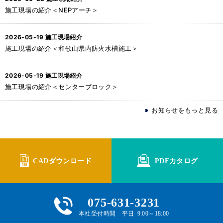
施工現場の紹介＜NEPアーチ＞
2026-05-19
施工現場紹介
施工現場の紹介＜和歌山県内防火水槽施工＞
2026-05-19
施工現場紹介
施工現場の紹介＜センターブロック＞
お知らせをもっと見る
CADダウンロード
PDFカタログ
075-631-3231
本社受付時間 平日 9:00～18:00