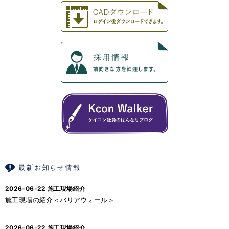
2026-06-22
施工現場紹介
施工現場の紹介＜バリアウォール＞
2026-06-22
施工現場紹介