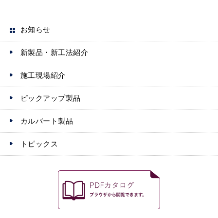
r
お知らせ
新製品・新工法紹介
施工現場紹介
ピックアップ製品
カルバート製品
トピックス