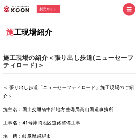
製品サイト
施工現場紹介
施工現場の紹介＜張り出し歩道(ニューセーフ
ティロード)＞
＜ 張り出し歩道「ニューセーフティロード」施工現場のご紹
介＞
施主名：国土交通省中部地方整備局高山国道事務所
工事名：41号神岡地区道路整備工事
場 所：岐阜県飛騨市