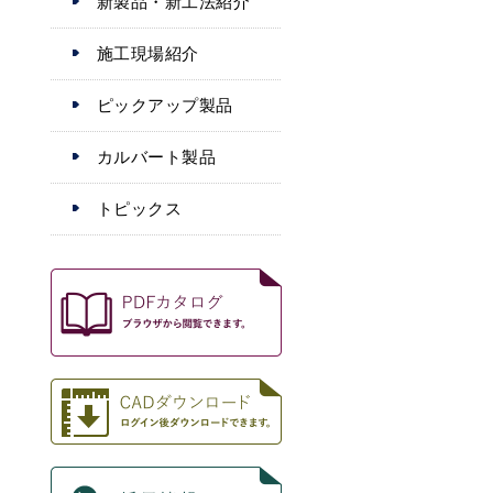
新製品・新工法紹介
施工現場紹介
ピックアップ製品
カルバート製品
トピックス