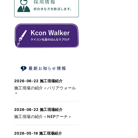
2026-06-22
施工現場紹介
施工現場の紹介＜バリアウォール
＞
2026-06-22
施工現場紹介
施工現場の紹介＜NEPアーチ＞
2026-05-19
施工現場紹介