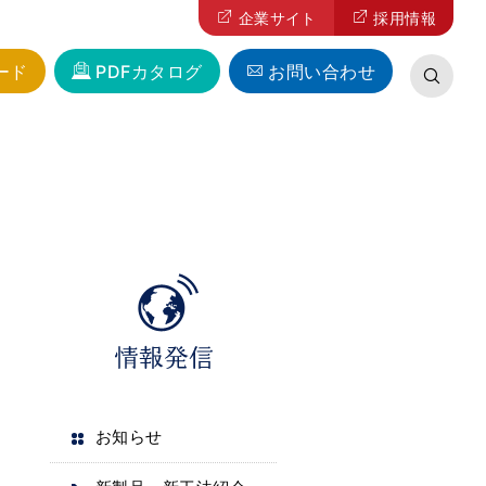
企業サイト
採用情報
ード
PDFカタログ
お問い合わせ
お知らせ