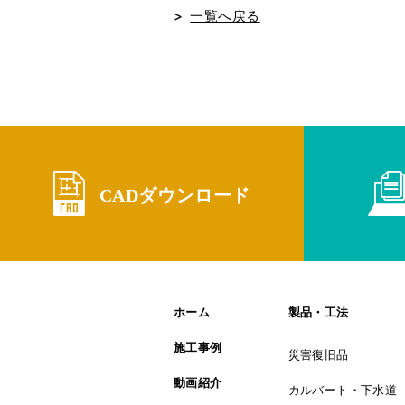
一覧へ戻る
CADダウンロード
ホーム
製品・工法
施工事例
災害復旧品
動画紹介
カルバート・下水道