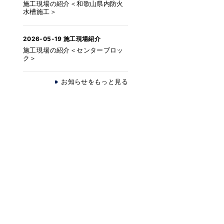
施工現場の紹介＜和歌山県内防火
水槽施工＞
2026-05-19
施工現場紹介
施工現場の紹介＜センターブロッ
ク＞
お知らせをもっと見る