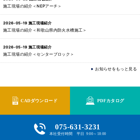
施工現場の紹介＜NEPアーチ＞
2026-05-19
施工現場紹介
施工現場の紹介＜和歌山県内防火水槽施工＞
2026-05-19
施工現場紹介
施工現場の紹介＜センターブロック＞
お知らせをもっと見る
CADダウンロード
PDFカタログ
075-631-3231
本社受付時間 平日 9:00～18:00