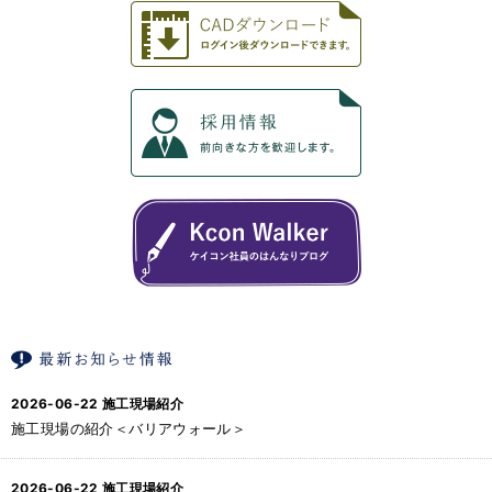
2026-06-22
施工現場紹介
施工現場の紹介＜バリアウォール＞
2026-06-22
施工現場紹介