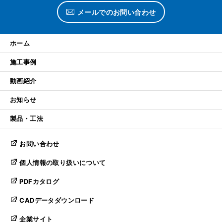
メールでのお問い合わせ
ホーム
施工事例
動画紹介
お知らせ
製品・工法
お問い合わせ
個人情報の取り扱いについて
PDFカタログ
CADデータダウンロード
企業サイト