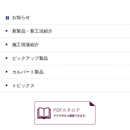
r
お知らせ
新製品・新工法紹介
施工現場紹介
ピックアップ製品
カルバート製品
トピックス