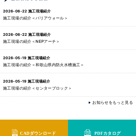
2026-06-22
施工現場紹介
施工現場の紹介＜バリアウォール＞
2026-06-22
施工現場紹介
施工現場の紹介＜NEPアーチ＞
2026-05-19
施工現場紹介
施工現場の紹介＜和歌山県内防火水槽施工＞
2026-05-19
施工現場紹介
施工現場の紹介＜センターブロック＞
お知らせをもっと見る
CADダウンロード
PDFカタログ