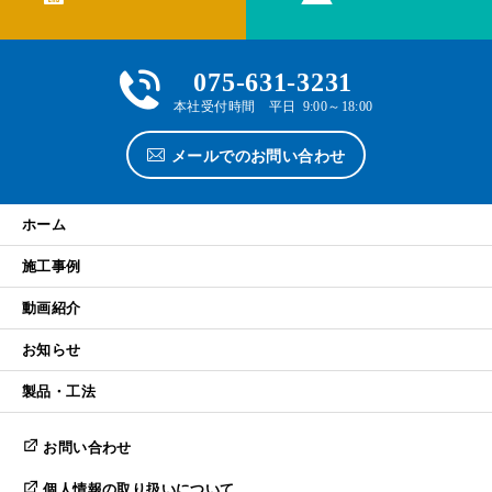
075-631-3231
本社受付時間 平日 9:00～18:00
メールでのお問い合わせ
ホーム
施工事例
動画紹介
お知らせ
製品・工法
お問い合わせ
個人情報の取り扱いについて