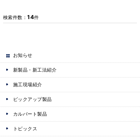
14
検索件数：
件
お知らせ
新製品・新工法紹介
施工現場紹介
ピックアップ製品
カルバート製品
トピックス