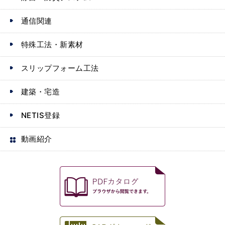
通信関連
特殊工法・新素材
スリップフォーム工法
建築・宅造
NETIS登録
動画紹介