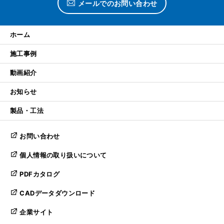
メールでのお問い合わせ
ホーム
施工事例
動画紹介
お知らせ
製品・工法
お問い合わせ
個人情報の取り扱いについて
PDFカタログ
CADデータダウンロード
企業サイト