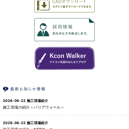
2026-06-22
施工現場紹介
施工現場の紹介＜バリアウォール＞
2026-06-22
施工現場紹介