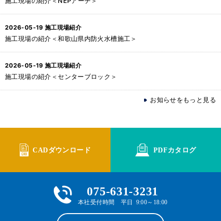
施工現場の紹介＜NEPアーチ＞
2026-05-19
施工現場紹介
施工現場の紹介＜和歌山県内防火水槽施工＞
2026-05-19
施工現場紹介
施工現場の紹介＜センターブロック＞
お知らせをもっと見る
CADダウンロード
PDFカタログ
075-631-3231
本社受付時間 平日 9:00～18:00