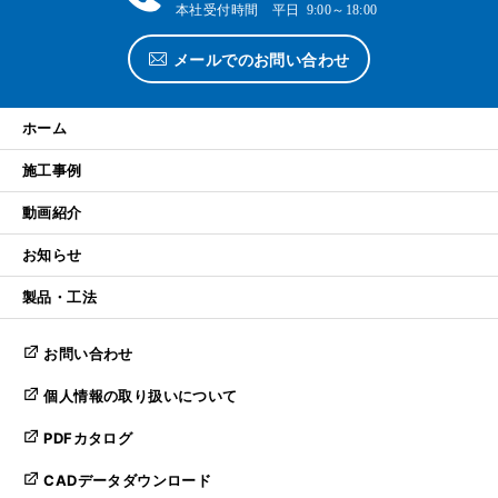
本社受付時間 平日 9:00～18:00
メールでのお問い合わせ
ホーム
施工事例
動画紹介
お知らせ
製品・工法
お問い合わせ
個人情報の取り扱いについて
PDFカタログ
CADデータダウンロード