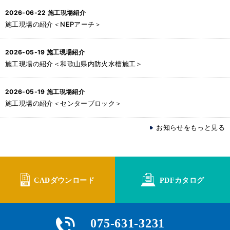
2026-06-22
施工現場紹介
施工現場の紹介＜NEPアーチ＞
2026-05-19
施工現場紹介
施工現場の紹介＜和歌山県内防火水槽施工＞
2026-05-19
施工現場紹介
施工現場の紹介＜センターブロック＞
お知らせをもっと見る
CADダウンロード
PDFカタログ
075-631-3231