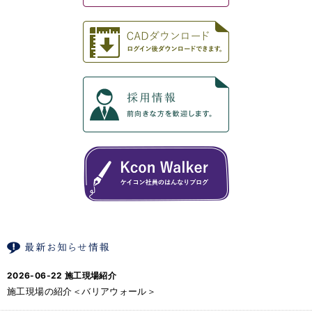
2026-06-22
施工現場紹介
施工現場の紹介＜バリアウォール＞