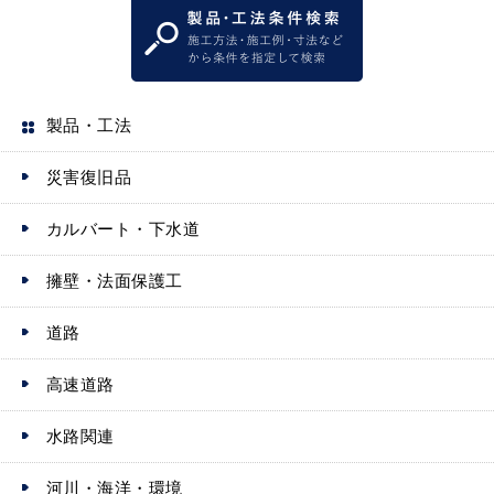
製品・工法
災害復旧品
カルバート・下水道
擁壁・法面保護工
道路
高速道路
水路関連
河川・海洋・環境