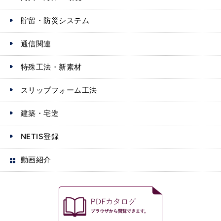
貯留・防災システム
通信関連
特殊工法・新素材
スリップフォーム工法
建築・宅造
NETIS登録
動画紹介