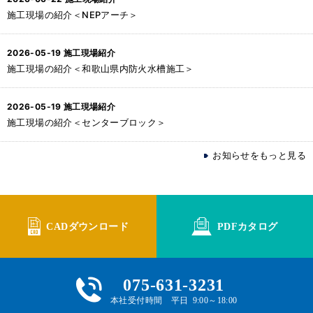
施工現場の紹介＜NEPアーチ＞
2026-05-19
施工現場紹介
施工現場の紹介＜和歌山県内防火水槽施工＞
2026-05-19
施工現場紹介
施工現場の紹介＜センターブロック＞
お知らせをもっと見る
CADダウンロード
PDFカタログ
075-631-3231
本社受付時間 平日 9:00～18:00