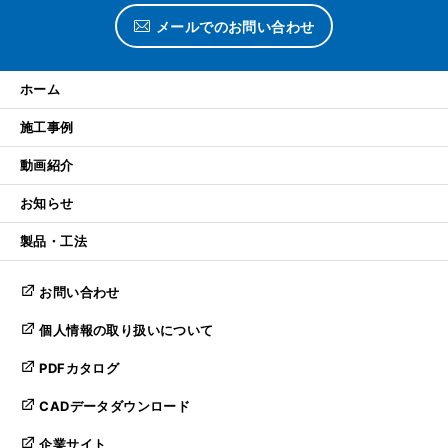
メールでのお問い合わせ
ホーム
施工事例
動画紹介
お知らせ
製品・工法
お問い合わせ
個人情報の取り扱いについて
PDFカタログ
CADデータダウンロード
企業サイト