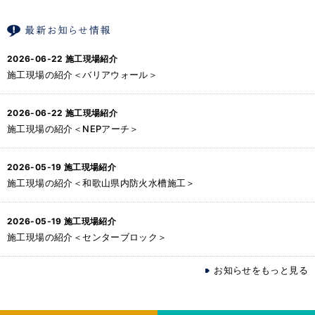
2026-06-22
施工現場紹介
施工現場の紹介＜バリアウォール＞
2026-06-22
施工現場紹介
施工現場の紹介＜NEPアーチ＞
2026-05-19
施工現場紹介
施工現場の紹介＜和歌山県内防火水槽施工＞
2026-05-19
施工現場紹介
施工現場の紹介＜センターブロック＞
お知らせをもっと見る