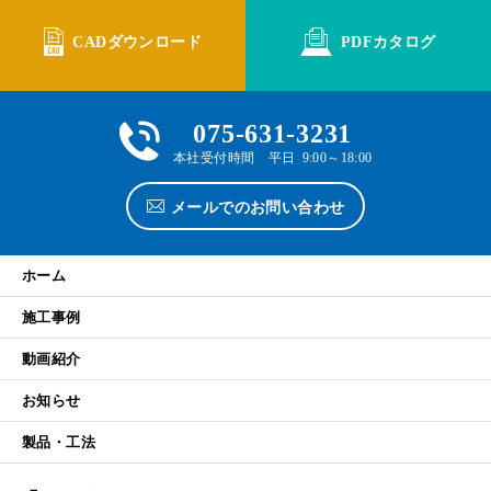
CADダウンロード
PDFカタログ
075-631-3231
本社受付時間 平日 9:00～18:00
メールでのお問い合わせ
ホーム
施工事例
動画紹介
お知らせ
製品・工法