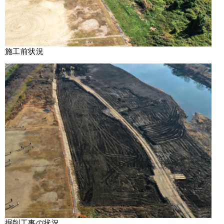
施工前状況
掘削工事の状況