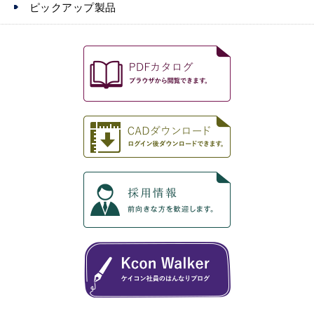
ピックアップ製品