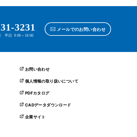
631-3231
メールでのお問い合わせ
平日 9:00～18:00
お問い合わせ
個人情報の取り扱いについて
PDFカタログ
CADデータダウンロード
企業サイト