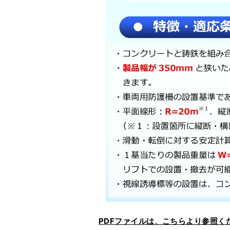
PDFファイルは、こちらより参照く