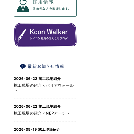
2026-06-22
施工現場紹介
施工現場の紹介＜バリアウォール
＞
2026-06-22
施工現場紹介
施工現場の紹介＜NEPアーチ＞
2026-05-19
施工現場紹介