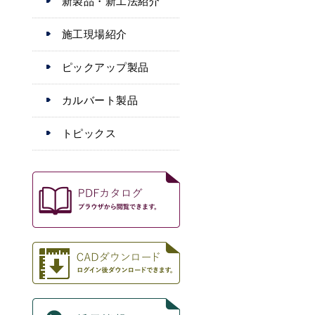
新製品・新工法紹介
施工現場紹介
ピックアップ製品
カルバート製品
トピックス