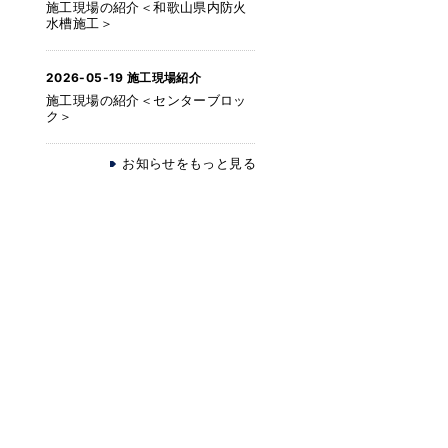
施工現場の紹介＜和歌山県内防火
水槽施工＞
2026-05-19
施工現場紹介
施工現場の紹介＜センターブロッ
ク＞
お知らせをもっと見る