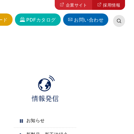
企業サイト
採用情報
ード
PDFカタログ
お問い合わせ
お知らせ