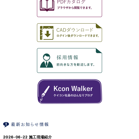
2026-06-22
施工現場紹介