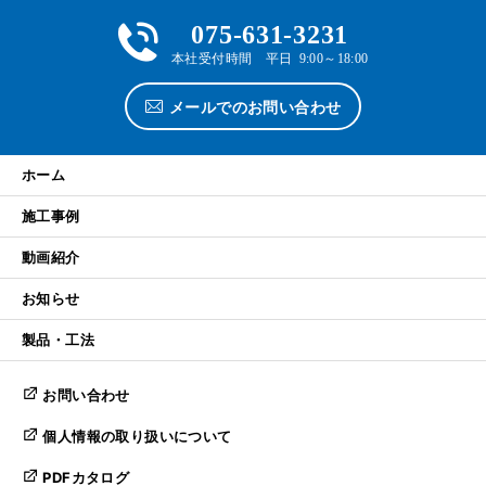
075-631-3231
本社受付時間 平日 9:00～18:00
メールでのお問い合わせ
ホーム
施工事例
動画紹介
お知らせ
製品・工法
お問い合わせ
個人情報の取り扱いについて
PDFカタログ