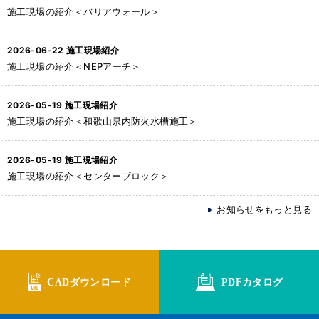
施工現場の紹介＜バリアウォール＞
2026-06-22
施工現場紹介
施工現場の紹介＜NEPアーチ＞
2026-05-19
施工現場紹介
施工現場の紹介＜和歌山県内防火水槽施工＞
2026-05-19
施工現場紹介
施工現場の紹介＜センターブロック＞
お知らせをもっと見る
CADダウンロード
PDFカタログ