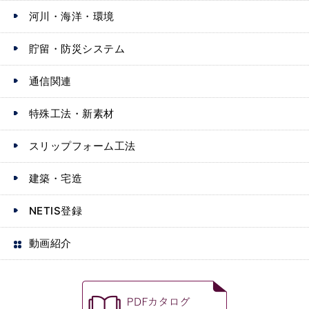
河川・海洋・環境
貯留・防災システム
通信関連
特殊工法・新素材
スリップフォーム工法
建築・宅造
NETIS登録
動画紹介