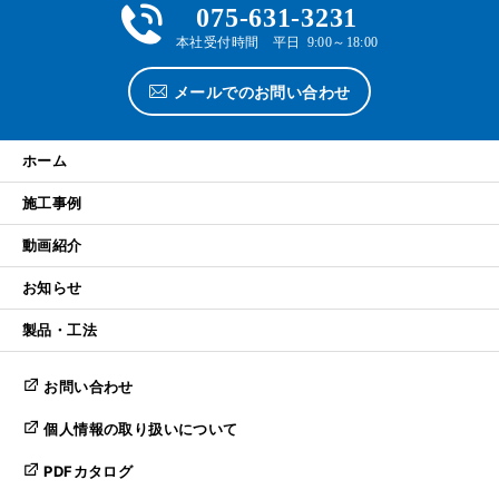
075-631-3231
本社受付時間 平日 9:00～18:00
メールでのお問い合わせ
ホーム
施工事例
動画紹介
お知らせ
製品・工法
お問い合わせ
個人情報の取り扱いについて
PDFカタログ