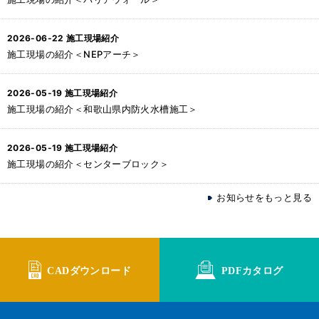
2026-06-22
施工現場紹介
施工現場の紹介＜NEPアーチ＞
2026-05-19
施工現場紹介
施工現場の紹介＜和歌山県内防火水槽施工＞
2026-05-19
施工現場紹介
施工現場の紹介＜センターブロック＞
お知らせをもっと見る
CADダウンロード
PDFカタログ