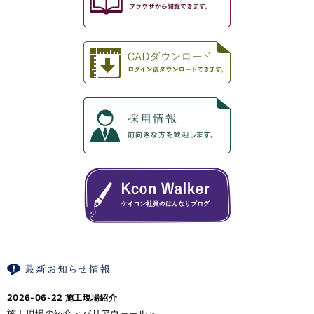
2026-06-22
施工現場紹介
施工現場の紹介＜バリアウォール＞