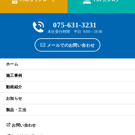
075-631-3231
本社受付時間 平日 9:00～18:00
メールでのお問い合わせ
ホーム
施工事例
動画紹介
お知らせ
製品・工法
お問い合わせ