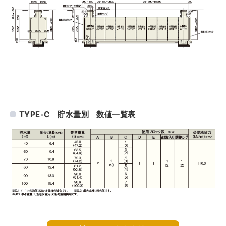
TYPE-C 貯水量別 数値一覧表