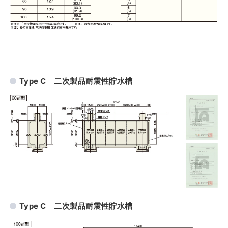
Type C 二次製品耐震性貯水槽
Type C 二次製品耐震性貯水槽