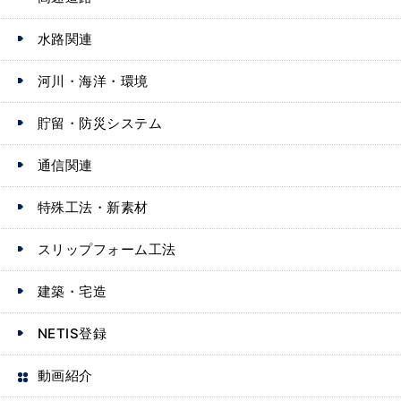
水路関連
河川・海洋・環境
貯留・防災システム
通信関連
特殊工法・新素材
スリップフォーム工法
建築・宅造
NETIS登録
動画紹介