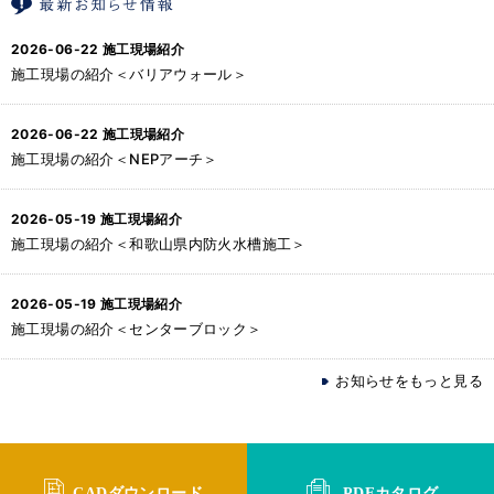
2026-06-22
施工現場紹介
施工現場の紹介＜バリアウォール＞
2026-06-22
施工現場紹介
施工現場の紹介＜NEPアーチ＞
2026-05-19
施工現場紹介
施工現場の紹介＜和歌山県内防火水槽施工＞
2026-05-19
施工現場紹介
施工現場の紹介＜センターブロック＞
お知らせをもっと見る
CADダウンロード
PDFカタログ