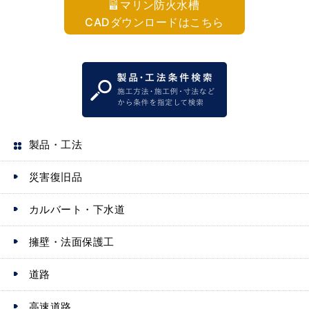
マリン防火水槽
CADダウンロードはこちら
製品・工法
災害復旧品
カルバート・下水道
擁壁・法面保護工
道路
高速道路