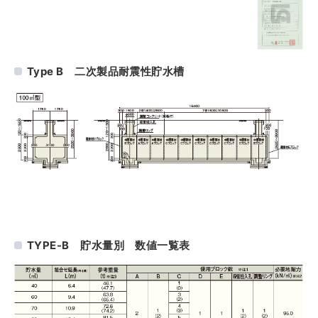
Type B 二次製品耐震性貯水槽
TYPE-B 貯水量別 数値一覧表