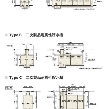
Type B 二次製品耐震性貯水槽
Type C 二次製品耐震性貯水槽