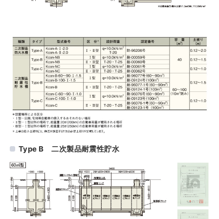
Type B 二次製品耐震性貯水