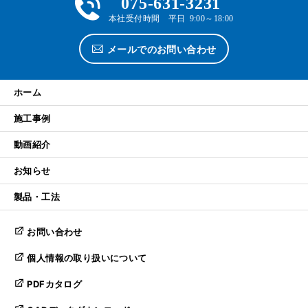
075-631-3231
本社受付時間 平日 9:00～18:00
メールでのお問い合わせ
ホーム
施工事例
動画紹介
お知らせ
製品・工法
お問い合わせ
個人情報の取り扱いについて
PDFカタログ