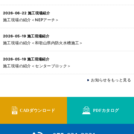
2026-06-22
施工現場紹介
施工現場の紹介＜NEPアーチ＞
2026-05-19
施工現場紹介
施工現場の紹介＜和歌山県内防火水槽施工＞
2026-05-19
施工現場紹介
施工現場の紹介＜センターブロック＞
お知らせをもっと見る
CADダウンロード
PDFカタログ