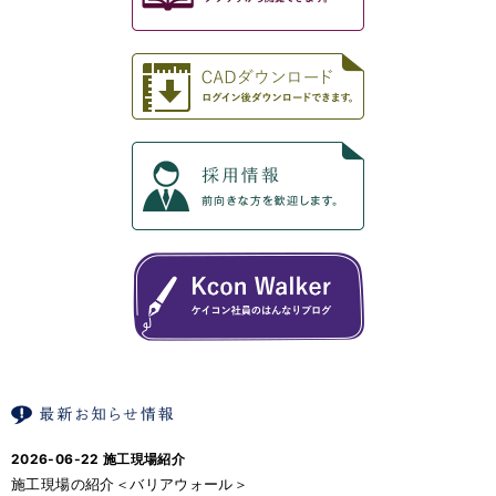
2026-06-22
施工現場紹介
施工現場の紹介＜バリアウォール＞