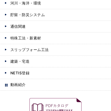
河川・海洋・環境
貯留・防災システム
通信関連
特殊工法・新素材
スリップフォーム工法
建築・宅造
NETIS登録
動画紹介