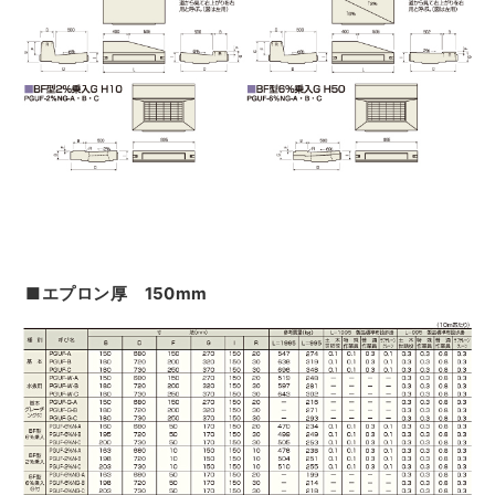
■エプロン厚 150mm