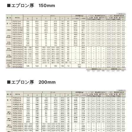
■エプロン厚 150mm
■エプロン厚 200mm