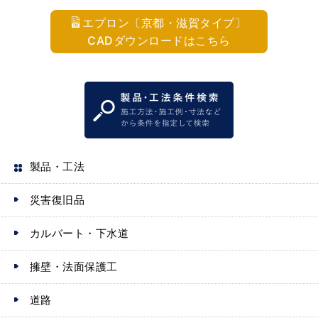
エプロン〔京都・滋賀タイプ〕
CADダウンロードはこちら
製品・工法
災害復旧品
カルバート・下水道
擁壁・法面保護工
道路