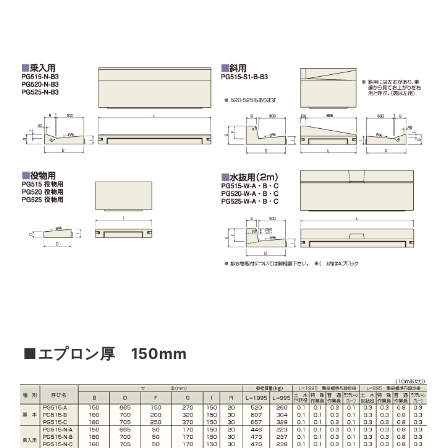
■エプロン厚 150mm