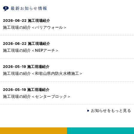
2026-06-22
施工現場紹介
施工現場の紹介＜バリアウォール＞
2026-06-22
施工現場紹介
施工現場の紹介＜NEPアーチ＞
2026-05-19
施工現場紹介
施工現場の紹介＜和歌山県内防火水槽施工＞
2026-05-19
施工現場紹介
施工現場の紹介＜センターブロック＞
お知らせをもっと見る