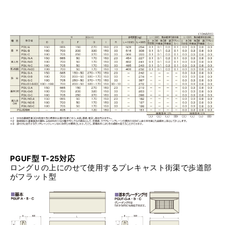
PGUF型 T-25対応
ロングＵの上にのせて使用するプレキャスト街渠で歩道部
がフラット型