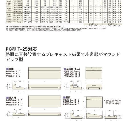
PG型 T-25対応
路面に直接設置するプレキャスト街渠で歩道部がマウンド
アップ型