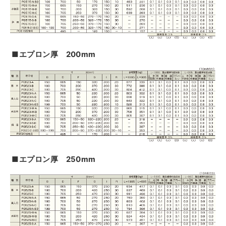
■エプロン厚 200mm
■エプロン厚 250mm