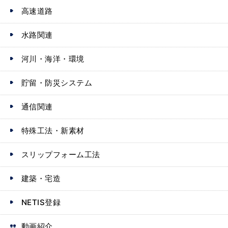
高速道路
水路関連
河川・海洋・環境
貯留・防災システム
通信関連
特殊工法・新素材
スリップフォーム工法
建築・宅造
NETIS登録
動画紹介