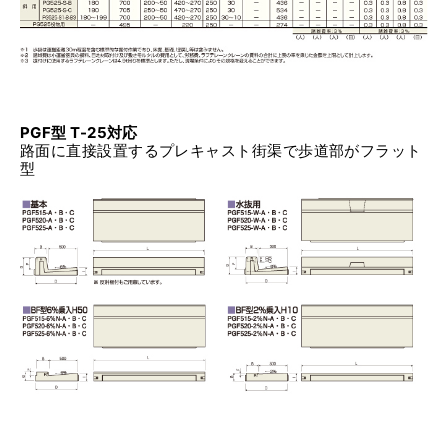
PGF型 T-25対応
路面に直接設置するプレキャスト街渠で歩道部がフラット
型