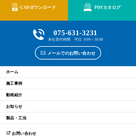
CADダウンロード
PDFカタログ
075-631-3231
本社受付時間 平日 9:00～18:00
メールでのお問い合わせ
ホーム
施工事例
動画紹介
お知らせ
製品・工法
お問い合わせ