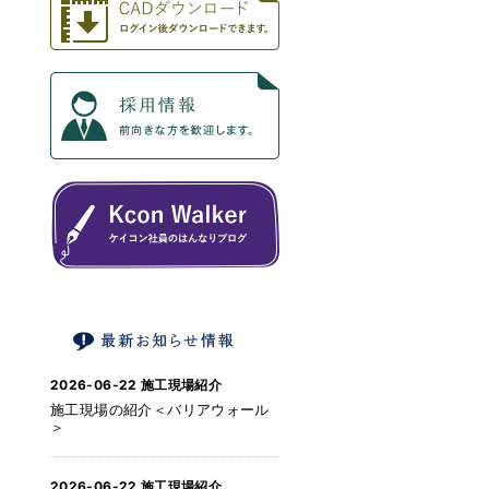
2026-06-22
施工現場紹介
施工現場の紹介＜バリアウォール
＞
2026-06-22
施工現場紹介