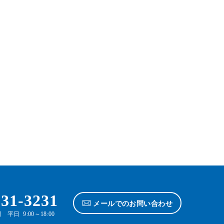
631-3231
メールでのお問い合わせ
平日 9:00～18:00