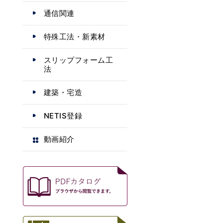
通信関連
特殊工法・新素材
スリップフォーム工
法
建築・宅造
NETIS登録
動画紹介