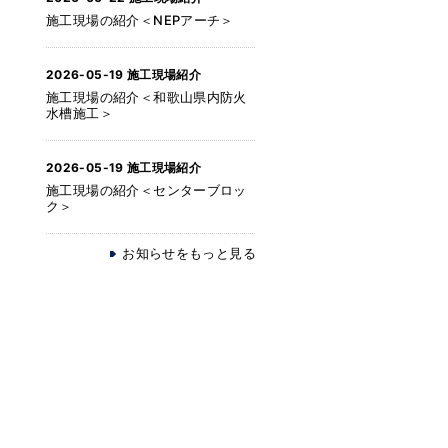
施工現場の紹介＜NEPアーチ＞
2026-05-19
施工現場紹介
施工現場の紹介＜和歌山県内防火
水槽施工＞
2026-05-19
施工現場紹介
施工現場の紹介＜センターブロッ
ク＞
お知らせをもっと見る