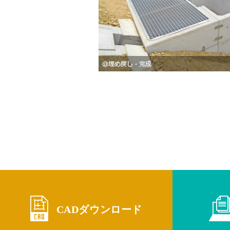
CADダウンロード