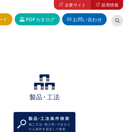
企業サイト
採用情報
ード
PDFカタログ
お問い合わせ