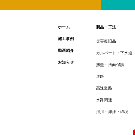
ホーム
製品・工法
施工事例
災害復旧品
動画紹介
カルバート・下水道
お知らせ
擁壁・法面保護工
道路
高速道路
水路関連
河川・海洋・環境