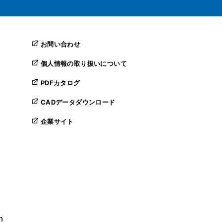
お問い合わせ
個人情報の取り扱いについて
PDFカタログ
CADデータダウンロード
企業サイト
m