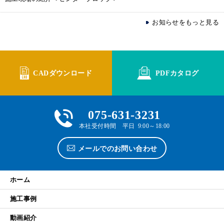
お知らせをもっと見る
CADダウンロード
PDFカタログ
075-631-3231
本社受付時間 平日 9:00～18:00
メールでのお問い合わせ
ホーム
施工事例
動画紹介