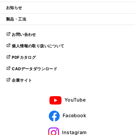
お知らせ
製品・工法
お問い合わせ
個人情報の取り扱いについて
PDFカタログ
CADデータダウンロード
企業サイト
YouTube
Facebook
Instagram