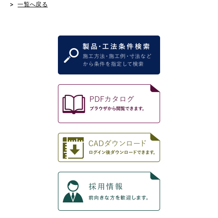
一覧へ戻る