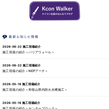
2026-06-22
施工現場紹介
施工現場の紹介＜バリアウォール＞
2026-06-22
施工現場紹介
施工現場の紹介＜NEPアーチ＞
2026-05-19
施工現場紹介
施工現場の紹介＜和歌山県内防火水槽施工＞
2026-05-19
施工現場紹介
施工現場の紹介＜センターブロック＞