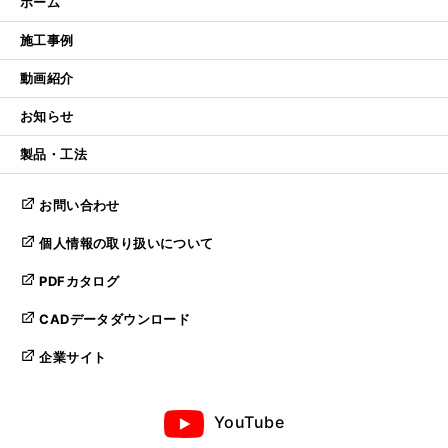
ホーム
施工事例
動画紹介
お知らせ
製品・工法
お問い合わせ
個人情報の取り扱いについて
PDFカタログ
CADデータダウンロード
企業サイト
YouTube