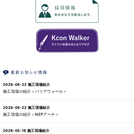
2026-06-22
施工現場紹介
施工現場の紹介＜バリアウォール＞
2026-06-22
施工現場紹介
施工現場の紹介＜NEPアーチ＞
2026-05-19
施工現場紹介