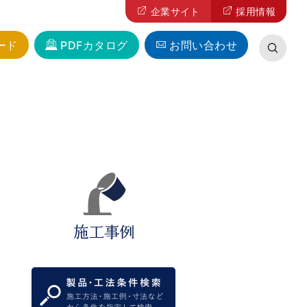
企業サイト
採用情報
ード
PDFカタログ
お問い合わせ