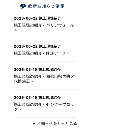
2026-06-22
施工現場紹介
施工現場の紹介＜バリアウォール
＞
2026-06-22
施工現場紹介
施工現場の紹介＜NEPアーチ＞
2026-05-19
施工現場紹介
施工現場の紹介＜和歌山県内防火
水槽施工＞
2026-05-19
施工現場紹介
施工現場の紹介＜センターブロッ
ク＞
お知らせをもっと見る