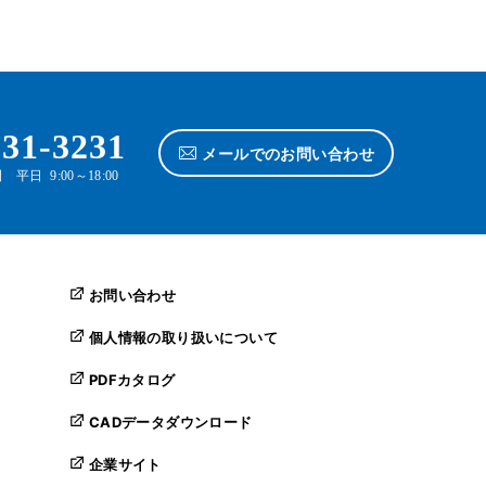
631-3231
メールでのお問い合わせ
平日 9:00～18:00
お問い合わせ
個人情報の取り扱いについて
PDFカタログ
CADデータダウンロード
企業サイト