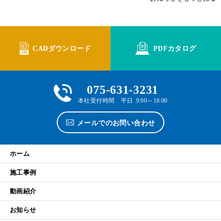
CADダウンロード
PDFカタログ
075-631-3231
本社受付時間 平日 9:00～18:00
メールでのお問い合わせ
ホーム
施工事例
動画紹介
お知らせ