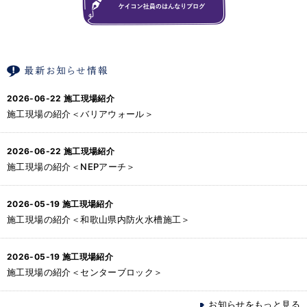
2026-06-22
施工現場紹介
施工現場の紹介＜バリアウォール＞
2026-06-22
施工現場紹介
施工現場の紹介＜NEPアーチ＞
2026-05-19
施工現場紹介
施工現場の紹介＜和歌山県内防火水槽施工＞
2026-05-19
施工現場紹介
施工現場の紹介＜センターブロック＞
お知らせをもっと見る