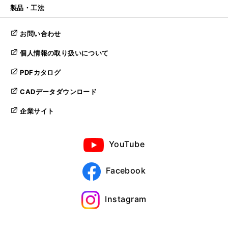
製品・工法
お問い合わせ
個人情報の取り扱いについて
PDFカタログ
CADデータダウンロード
企業サイト
YouTube
Facebook
Instagram