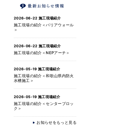
2026-06-22
施工現場紹介
施工現場の紹介＜バリアウォール
＞
2026-06-22
施工現場紹介
施工現場の紹介＜NEPアーチ＞
2026-05-19
施工現場紹介
施工現場の紹介＜和歌山県内防火
水槽施工＞
2026-05-19
施工現場紹介
施工現場の紹介＜センターブロッ
ク＞
お知らせをもっと見る