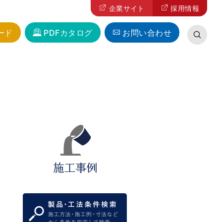
企業サイト
採用情報
ード
PDFカタログ
お問い合わせ