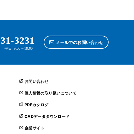
631-3231
メールでのお問い合わせ
平日 9:00～18:00
お問い合わせ
個人情報の取り扱いについて
PDFカタログ
CADデータダウンロード
企業サイト