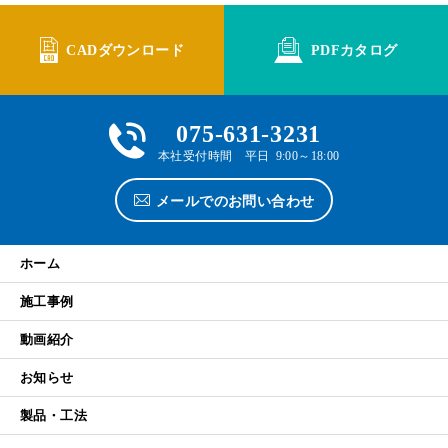
CADダウンロード
PDFカタログ
075-631-3231
本社受付時間 平日 9:00～18:00
メールでのお問い合わせ
ホーム
施工事例
動画紹介
お知らせ
製品・工法