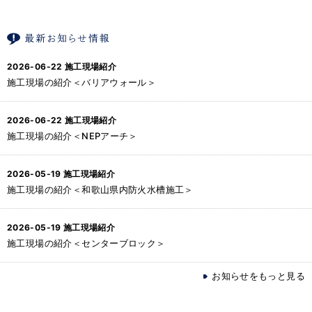
2026-06-22
施工現場紹介
施工現場の紹介＜バリアウォール＞
2026-06-22
施工現場紹介
施工現場の紹介＜NEPアーチ＞
2026-05-19
施工現場紹介
施工現場の紹介＜和歌山県内防火水槽施工＞
2026-05-19
施工現場紹介
施工現場の紹介＜センターブロック＞
お知らせをもっと見る