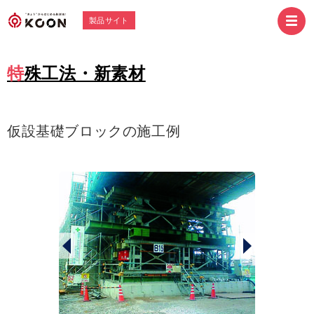
製品サイト
特殊工法・新素材
仮設基礎ブロックの施工例