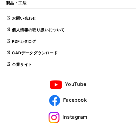
製品・工法
お問い合わせ
個人情報の取り扱いについて
PDFカタログ
CADデータダウンロード
企業サイト
YouTube
Facebook
Instagram