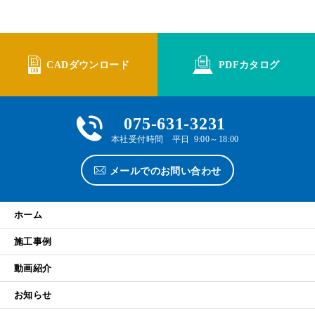
CADダウンロード
PDFカタログ
075-631-3231
本社受付時間 平日 9:00～18:00
メールでのお問い合わせ
ホーム
施工事例
動画紹介
お知らせ