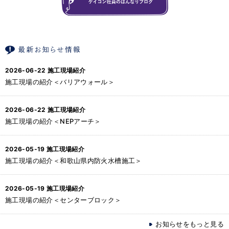
2026-06-22
施工現場紹介
施工現場の紹介＜バリアウォール＞
2026-06-22
施工現場紹介
施工現場の紹介＜NEPアーチ＞
2026-05-19
施工現場紹介
施工現場の紹介＜和歌山県内防火水槽施工＞
2026-05-19
施工現場紹介
施工現場の紹介＜センターブロック＞
お知らせをもっと見る