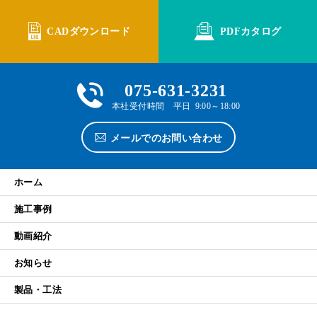
CADダウンロード
PDFカタログ
075-631-3231
本社受付時間 平日 9:00～18:00
メールでのお問い合わせ
ホーム
施工事例
動画紹介
お知らせ
製品・工法