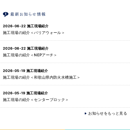
2026-06-22
施工現場紹介
施工現場の紹介＜バリアウォール＞
2026-06-22
施工現場紹介
施工現場の紹介＜NEPアーチ＞
2026-05-19
施工現場紹介
施工現場の紹介＜和歌山県内防火水槽施工＞
2026-05-19
施工現場紹介
施工現場の紹介＜センターブロック＞
お知らせをもっと見る