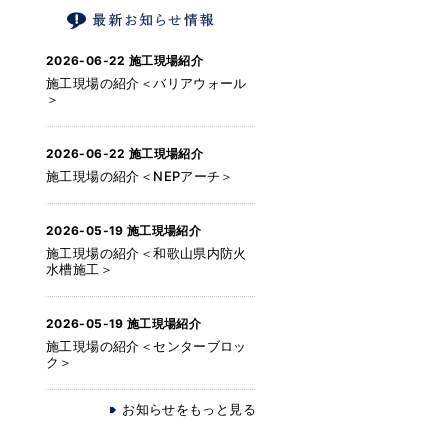
2026-06-22
施工現場紹介
施工現場の紹介＜バリアウォール
＞
2026-06-22
施工現場紹介
施工現場の紹介＜NEPアーチ＞
2026-05-19
施工現場紹介
施工現場の紹介＜和歌山県内防火
水槽施工＞
2026-05-19
施工現場紹介
施工現場の紹介＜センターブロッ
ク＞
お知らせをもっと見る