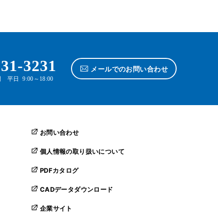
631-3231
メールでのお問い合わせ
平日 9:00～18:00
お問い合わせ
個人情報の取り扱いについて
PDFカタログ
CADデータダウンロード
企業サイト