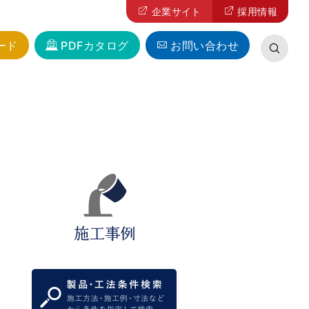
企業サイト
採用情報
ード
PDFカタログ
お問い合わせ