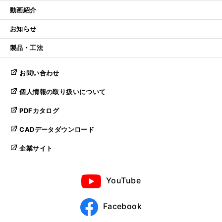
動画紹介
お知らせ
製品・工法
お問い合わせ
個人情報の取り扱いについて
PDFカタログ
CADデータダウンロード
企業サイト
YouTube
Facebook