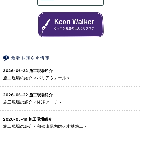
2026-06-22
施工現場紹介
施工現場の紹介＜バリアウォール＞
2026-06-22
施工現場紹介
施工現場の紹介＜NEPアーチ＞
2026-05-19
施工現場紹介
施工現場の紹介＜和歌山県内防火水槽施工＞