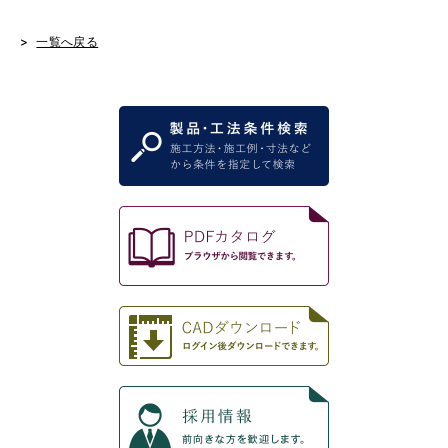
一覧へ戻る