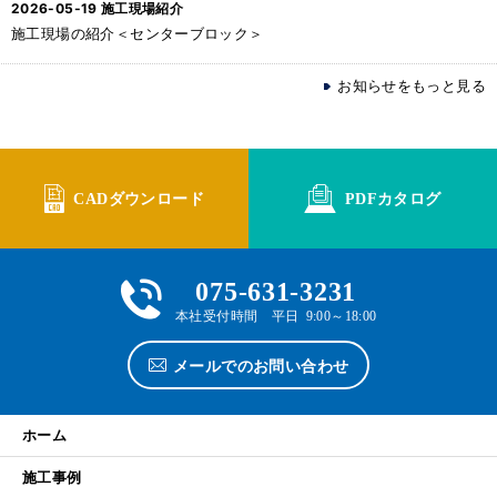
2026-05-19
施工現場紹介
施工現場の紹介＜センターブロック＞
お知らせをもっと見る
CADダウンロード
PDFカタログ
075-631-3231
本社受付時間 平日 9:00～18:00
メールでのお問い合わせ
ホーム
施工事例