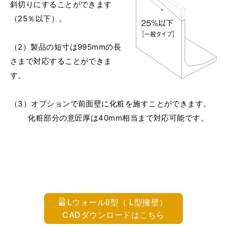
斜切りにすることができます
（25％以下）。
（2）製品の短寸は995mmの長
さまで対応することができま
す。
（3）オプションで前面壁に化粧を施すことができます。
化粧部分の意匠厚は40mm相当まで対応可能です。
LウォールⅡ型（ L型擁壁）
CADダウンロードはこちら