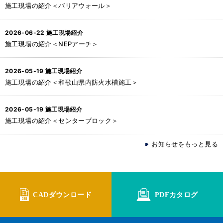
施工現場の紹介＜バリアウォール＞
2026-06-22
施工現場紹介
施工現場の紹介＜NEPアーチ＞
2026-05-19
施工現場紹介
施工現場の紹介＜和歌山県内防火水槽施工＞
2026-05-19
施工現場紹介
施工現場の紹介＜センターブロック＞
お知らせをもっと見る
CADダウンロード
PDFカタログ