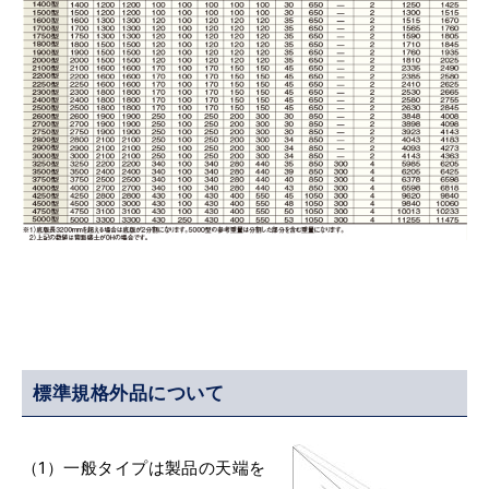
標準規格外品について
（1）一般タイプは製品の天端を