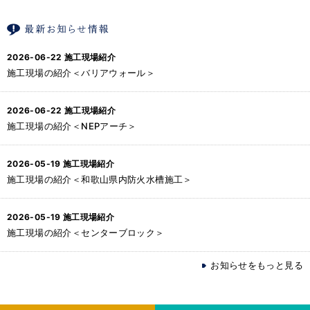
2026-06-22
施工現場紹介
施工現場の紹介＜バリアウォール＞
2026-06-22
施工現場紹介
施工現場の紹介＜NEPアーチ＞
2026-05-19
施工現場紹介
施工現場の紹介＜和歌山県内防火水槽施工＞
2026-05-19
施工現場紹介
施工現場の紹介＜センターブロック＞
お知らせをもっと見る