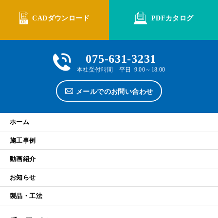
CADダウンロード
PDFカタログ
075-631-3231
本社受付時間 平日 9:00～18:00
メールでのお問い合わせ
ホーム
施工事例
動画紹介
お知らせ
製品・工法