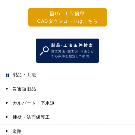
Gr・L 型擁壁
CADダウンロードはこちら
製品・工法
災害復旧品
カルバート・下水道
擁壁・法面保護工
道路