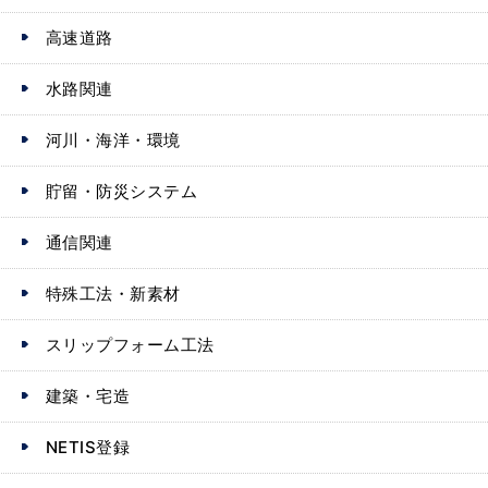
高速道路
水路関連
河川・海洋・環境
貯留・防災システム
通信関連
特殊工法・新素材
スリップフォーム工法
建築・宅造
NETIS登録