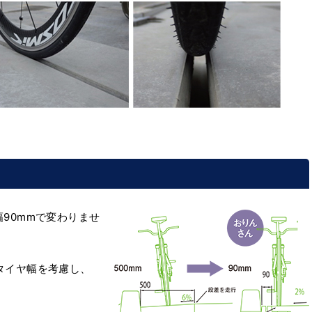
90mmで変わりませ
タイヤ幅を考慮し、