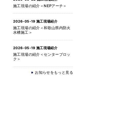
施工現場の紹介＜NEPアーチ＞
2026-05-19
施工現場紹介
施工現場の紹介＜和歌山県内防火
水槽施工＞
2026-05-19
施工現場紹介
施工現場の紹介＜センターブロッ
ク＞
お知らせをもっと見る