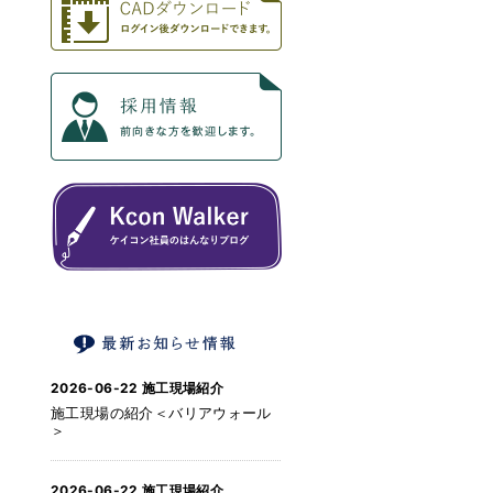
2026-06-22
施工現場紹介
施工現場の紹介＜バリアウォール
＞
2026-06-22
施工現場紹介