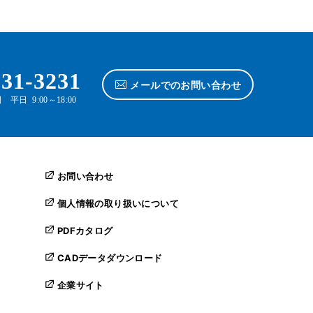
631-3231
メールでのお問い合わせ
平日 9:00～18:00
お問い合わせ
個人情報の取り扱いについて
PDFカタログ
CADデータダウンロード
企業サイト