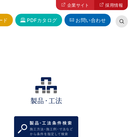
企業サイト
採用情報
ード
PDFカタログ
お問い合わせ