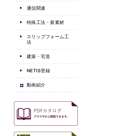
通信関連
特殊工法・新素材
スリップフォーム工
法
建築・宅造
NETIS登録
動画紹介