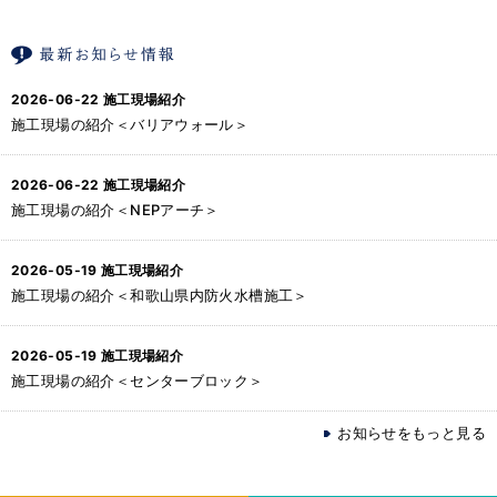
2026-06-22
施工現場紹介
施工現場の紹介＜バリアウォール＞
2026-06-22
施工現場紹介
施工現場の紹介＜NEPアーチ＞
2026-05-19
施工現場紹介
施工現場の紹介＜和歌山県内防火水槽施工＞
2026-05-19
施工現場紹介
施工現場の紹介＜センターブロック＞
お知らせをもっと見る