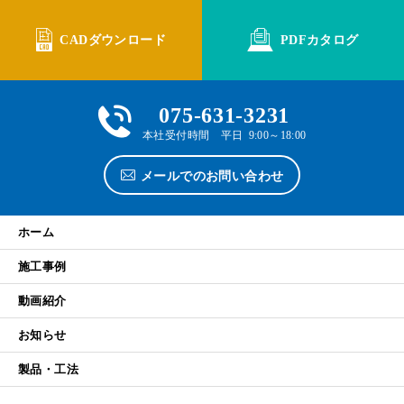
CADダウンロード
PDFカタログ
075-631-3231
本社受付時間 平日 9:00～18:00
メールでのお問い合わせ
ホーム
施工事例
動画紹介
お知らせ
製品・工法