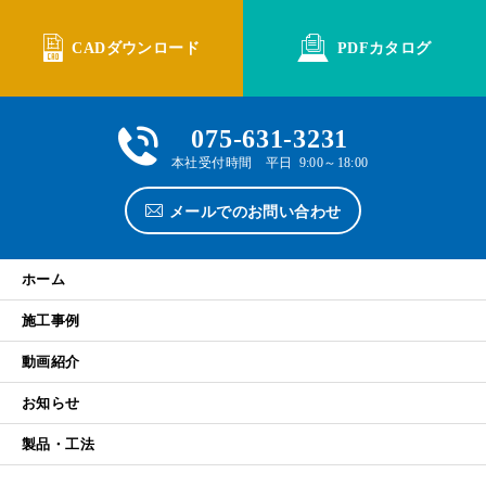
CADダウンロード
PDFカタログ
075-631-3231
本社受付時間 平日 9:00～18:00
メールでのお問い合わせ
ホーム
施工事例
動画紹介
お知らせ
製品・工法