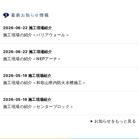
2026-06-22
施工現場紹介
施工現場の紹介＜バリアウォール＞
2026-06-22
施工現場紹介
施工現場の紹介＜NEPアーチ＞
2026-05-19
施工現場紹介
施工現場の紹介＜和歌山県内防火水槽施工＞
2026-05-19
施工現場紹介
施工現場の紹介＜センターブロック＞
お知らせをもっと見る