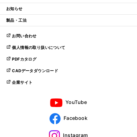
お知らせ
製品・工法
お問い合わせ
個人情報の取り扱いについて
PDFカタログ
CADデータダウンロード
企業サイト
YouTube
Facebook
Instagram