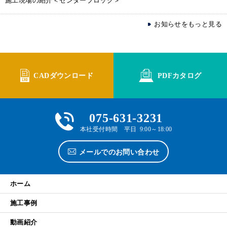
お知らせをもっと見る
CADダウンロード
PDFカタログ
075-631-3231
本社受付時間 平日 9:00～18:00
メールでのお問い合わせ
ホーム
施工事例
動画紹介