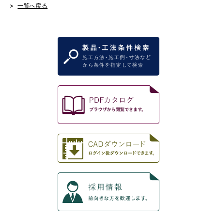
一覧へ戻る