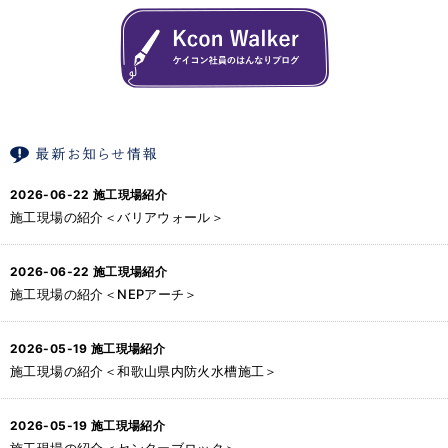
2026-06-22
施工現場紹介
施工現場の紹介＜バリアウォール＞
2026-06-22
施工現場紹介
施工現場の紹介＜NEPアーチ＞
2026-05-19
施工現場紹介
施工現場の紹介＜和歌山県内防火水槽施工＞
2026-05-19
施工現場紹介
施工現場の紹介＜センターブロック＞