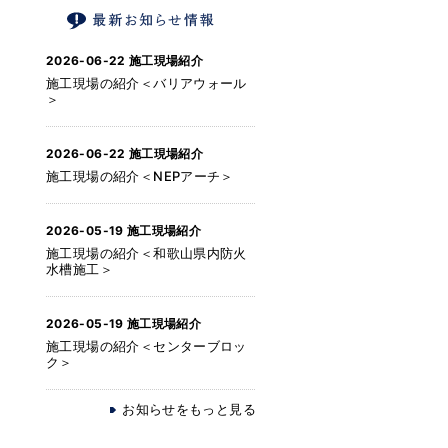
2026-06-22
施工現場紹介
施工現場の紹介＜バリアウォール
＞
2026-06-22
施工現場紹介
施工現場の紹介＜NEPアーチ＞
2026-05-19
施工現場紹介
施工現場の紹介＜和歌山県内防火
水槽施工＞
2026-05-19
施工現場紹介
施工現場の紹介＜センターブロッ
ク＞
お知らせをもっと見る