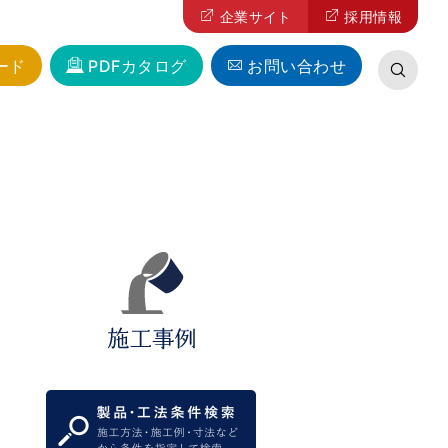
企業サイト
採用情報
ード
PDFカタログ
お問い合わせ