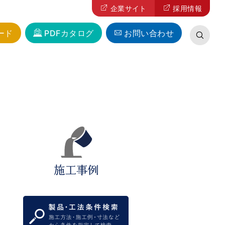
企業サイト
採用情報
ード
PDFカタログ
お問い合わせ