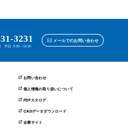
631-3231
メールでのお問い合わせ
平日 9:00～18:00
お問い合わせ
個人情報の取り扱いについて
PDFカタログ
CADデータダウンロード
企業サイト