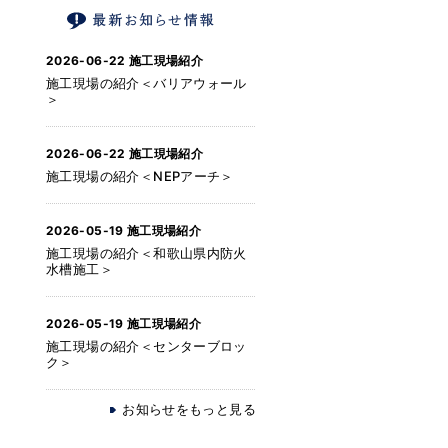
2026-06-22
施工現場紹介
施工現場の紹介＜バリアウォール
＞
2026-06-22
施工現場紹介
施工現場の紹介＜NEPアーチ＞
2026-05-19
施工現場紹介
施工現場の紹介＜和歌山県内防火
水槽施工＞
2026-05-19
施工現場紹介
施工現場の紹介＜センターブロッ
ク＞
お知らせをもっと見る