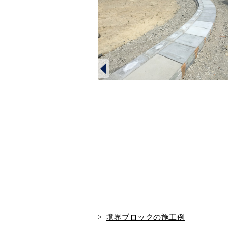
境界ブロックの施工例